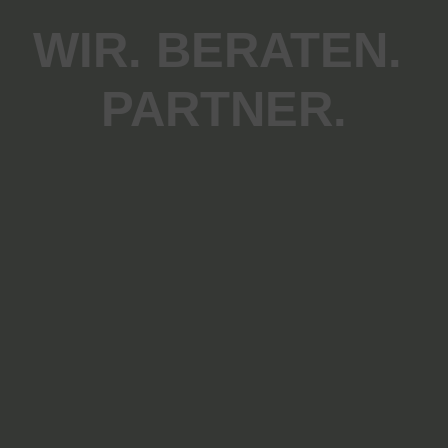
WIR. BERATEN. 
PARTNER.