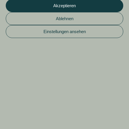
Akzeptieren
Ablehnen
Einstellungen ansehen
Echte

Partner!