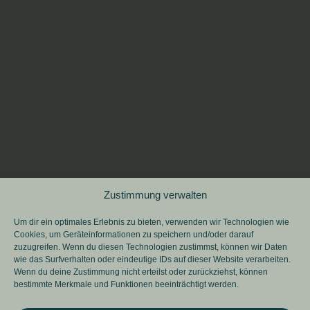
Zustimmung verwalten
Um dir ein optimales Erlebnis zu bieten, verwenden wir Technologien wie
Cookies, um Geräteinformationen zu speichern und/oder darauf
zuzugreifen. Wenn du diesen Technologien zustimmst, können wir Daten
wie das Surfverhalten oder eindeutige IDs auf dieser Website verarbeiten.
Wenn du deine Zustimmung nicht erteilst oder zurückziehst, können
bestimmte Merkmale und Funktionen beeinträchtigt werden.