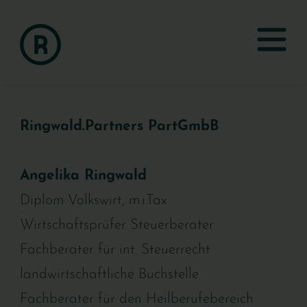
Ringwald.Partners PartGmbB
Angelika Ringwald
Diplom Volkswirt, m.i.Tax 
Wirtschaftsprüfer Steuerberater
Fachberater für int. Steuerrecht 
landwirtschaftliche Buchstelle 
Fachberater für den Heilberufebereich 