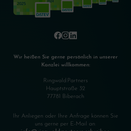
Wir heißen Sie gerne persönlich in unserer
Kanzlei willkommen:
Ringwald.Partners
Hauptstraße 32
77781 Biberach
Ihr Anliegen oder Ihre Anfrage können Sie
uns gerne per E-Mail an: