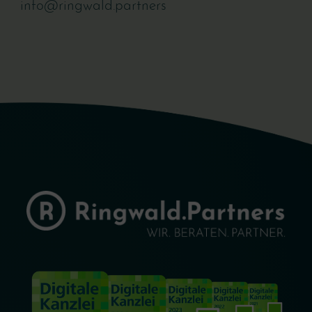
info@ringwald.partners 